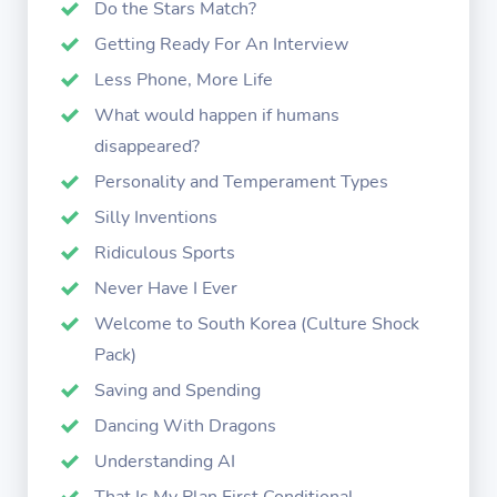
Do the Stars Match?
Getting Ready For An Interview
Less Phone, More Life
What would happen if humans
disappeared?
Personality and Temperament Types
Silly Inventions
Ridiculous Sports
Never Have I Ever
Welcome to South Korea (Culture Shock
Pack)
Saving and Spending
Dancing With Dragons
Understanding AI