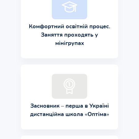
Комфортний освітній процес.
Заняття проходять у
мінігрупах
Засновник – перша в Україні
дистанційна школа «Оптіма»