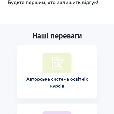
Будьте першим, хто залишить відгук!
Наші переваги
Авторська система освітніх
курсів