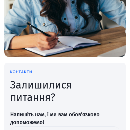
КОНТАКТИ
Залишилися
питання?
Напишіть нам, і ми вам обов'язково
допоможемо!