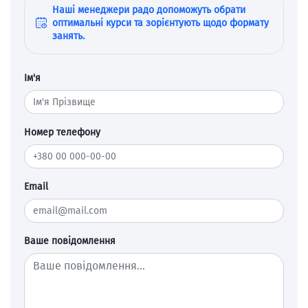
Наші менеджери радо допоможуть обрати
оптимальні курси та зорієнтують щодо формату
занять.
Ім'я
Номер телефону
Email
Ваше повідомлення