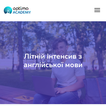
Літній інтенсив з
англійської мови