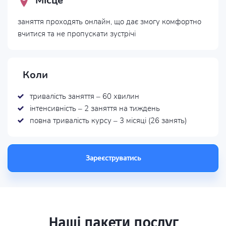
Місце
заняття проходять онлайн, що дає змогу комфортно
вчитися та не пропускати зустрічі
Коли
тривалість заняття – 60 хвилин
інтенсивність – 2 заняття на тиждень
повна тривалість курсу – 3 місяці (26 занять)
Зареєструватись
Наші пакети послуг