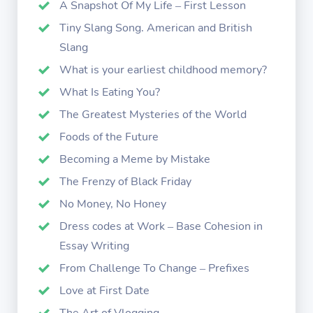
A Snapshot Of My Life – First Lesson
Tiny Slang Song. American and British
Slang
What is your earliest childhood memory?
What Is Eating You?
The Greatest Mysteries of the World
Foods of the Future
Becoming a Meme by Mistake
The Frenzy of Black Friday
No Money, No Honey
Dress codes at Work – Base Cohesion in
Essay Writing
From Challenge To Change – Prefixes
Love at First Date