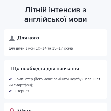
Літній інтенсив з
англійської мови
Для кого
для дітей віком 10–14 та 15–17 років
Що необхідно для навчання
комп’ютер (його може замінити ноутбук, планшет
чи смартфон);
інтернет