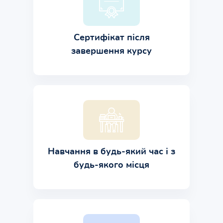
Сертифікат після
завершення курсу
Навчання в будь-який час і з
будь-якого місця