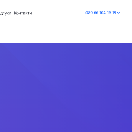
ідгуки
Контакти