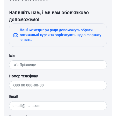
Напишіть нам, і ми вам обов'язково
допоможемо!
Наші менеджери радо допоможуть обрати
оптимальні курси та зорієнтують щодо формату
занять.
Ім'я
Номер телефону
Email