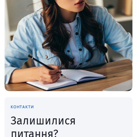
КОНТАКТИ
Залишилися
питання?