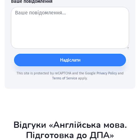
Ваше повідомлення
Надіслати
This site is protected by reCAPTCHA and the Google
Privacy Policy
and
Terms of Service
apply.
Відгуки «Англійська мова.
Підготовка до ДПА»