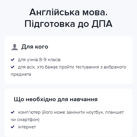
Англійська мова.
Підготовка до ДПА
Для кого
для учнів 8-9 класів
для всіх, хто бажає пройти тестування з вибраного
предмета
Що необхідно для навчання
комп’ютер (його може замінити ноутбук, планшет
чи смартфон)
інтернет