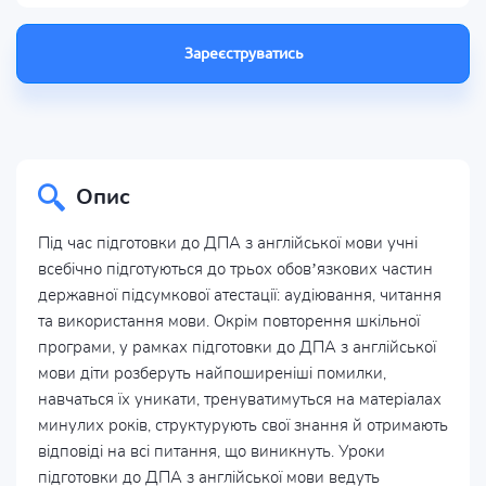
Зареєструватись
Опис
Під час підготовки до ДПА з англійської мови учні
всебічно підготуються до трьох обов’язкових частин
державної підсумкової атестації: аудіювання, читання
та використання мови. Окрім повторення шкільної
програми, у рамках підготовки до ДПА з англійської
мови діти розберуть найпоширеніші помилки,
навчаться їх уникати, тренуватимуться на матеріалах
минулих років, структурують свої знання й отримають
відповіді на всі питання, що виникнуть. Уроки
підготовки до ДПА з англійської мови ведуть