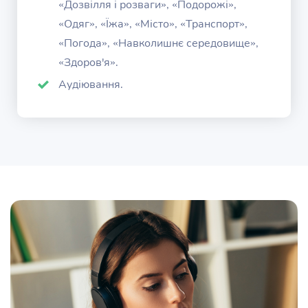
«Дозвілля і розваги», «Подорожі»,
«Одяг», «Їжа», «Місто», «Транспорт»,
«Погода», «Навколишнє середовище»,
«Здоров'я».
Аудіювання.