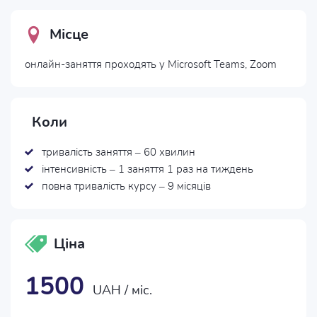
Місце
онлайн-заняття проходять у Microsoft Teams, Zoom
Коли
тривалість заняття – 60 хвилин
інтенсивність – 1 заняття 1 раз на тиждень
повна тривалість курсу – 9 місяців
Ціна
1500
UAH / міс.