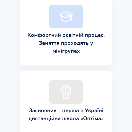
Комфортний освітній процес.
Заняття проходять у
мінігрупах
Засновник – перша в Україні
дистанційна школа «Оптіма»