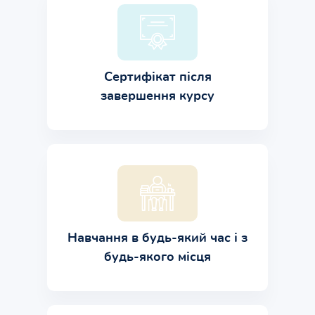
Сертифікат після
завершення курсу
Навчання в будь-який час і з
будь-якого місця