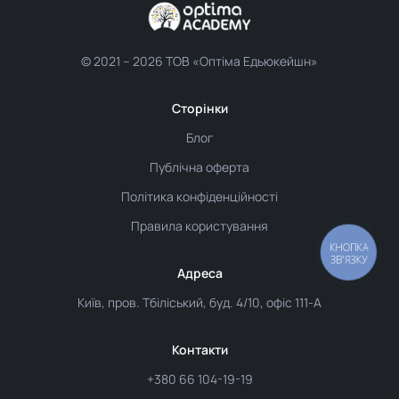
© 2021 –
2026 ТОВ «Оптіма Едьюкейшн»
Сторінки
Блог
Публічна оферта
Політика конфіденційності
Правила користування
КНОПКА
ЗВ'ЯЗКУ
Адреса
Київ, пров. Тбіліський, буд. 4/10, офіс 111-А
Контакти
+380 66 104-19-19