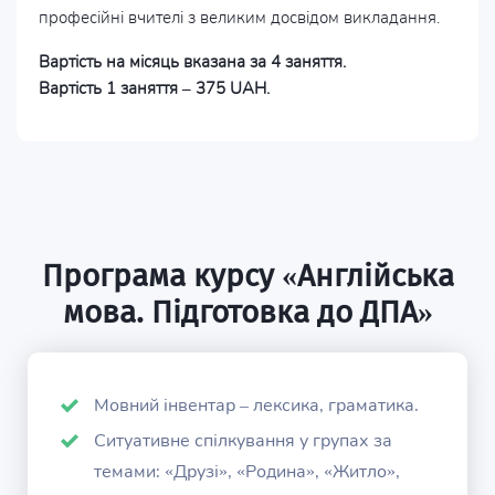
професійні вчителі з великим досвідом викладання.
Вартість на місяць вказана за 4 заняття.
Вартість 1 заняття – 375 UAH.
Програма курсу «Англійська
мова. Підготовка до ДПА»
Мовний інвентар – лексика, граматика.
Ситуативне спілкування у групах за
темами: «Друзі», «Родина», «Житло»,