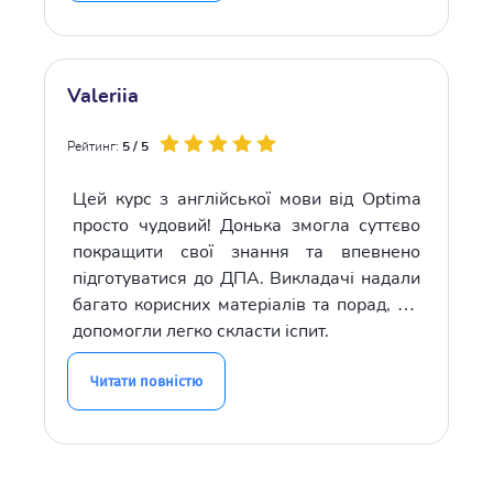
Valeriia
Рейтинг:
5 / 5
Цей курс з англійської мови від Optima
просто чудовий! Донька змогла суттєво
покращити свої знання та впевнено
підготуватися до ДПА. Викладачі надали
багато корисних матеріалів та порад, які
допомогли легко скласти іспит.
Читати повністю