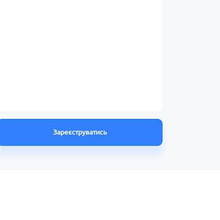
Зареєструватись