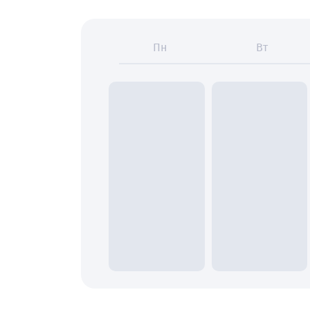
Пн
Вт