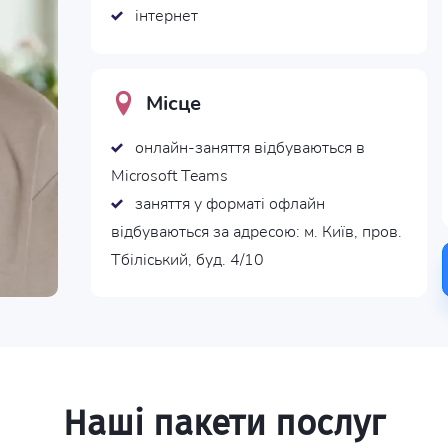
інтернет
Місце
онлайн-заняття відбуваються в
Microsoft Teams
заняття у форматі офлайн
відбуваються за адресою: м. Київ, пров.
Тбіліський, буд. 4/10
Наші пакети послуг