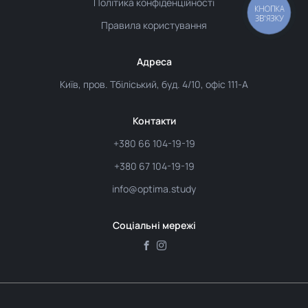
Політика конфіденційності
Правила користування
Адреса
Київ, пров. Тбіліський, буд. 4/10, офіс 111-А
Контакти
+380 66 104-19-19
+380 67 104-19-19
info@optima.study
Соціальні мережі