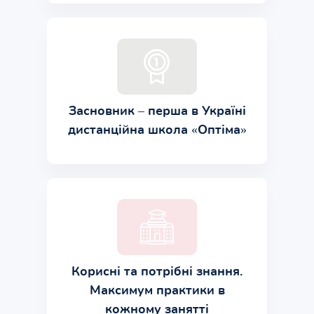
Засновник – перша в Україні
дистанційна школа «Оптіма»
Корисні та потрібні знання.
Максимум практики в
кожному занятті