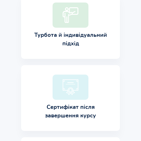
Турбота й індивідуальний
підхід
Сертифікат після
завершення курсу