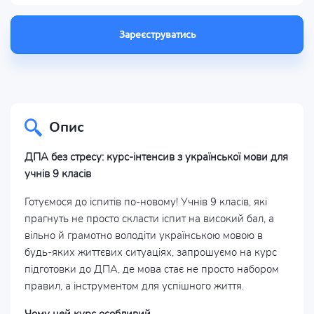
Зареєструватись
Опис
ДПА без стресу: курс-інтенсив з української мови для
учнів 9 класів
Готуємося до іспитів по-новому! Учнів 9 класів, які
прагнуть не просто скласти іспит на високий бал, а
вільно й грамотно володіти українською мовою в
будь-яких життєвих ситуаціях, запрошуємо на курс
підготовки до ДПА, де мова стає не просто набором
правил, а інструментом для успішного життя.