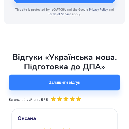
This site is protected by reCAPTCHA and the Google
Privacy Policy
and
Terms of Service
apply.
Відгуки «Українська мова.
Підготовка до ДПА»
Залишити відгук
Загальний рейтинг:
5 / 5
Оксана