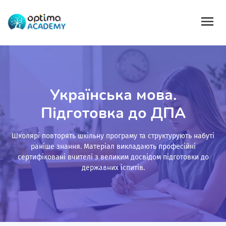
Українська мова.
Підготовка до ДПА
Школярі повторять шкільну програму та структурують набуті
раніше знання. Матеріал викладають професійні
сертифіковані вчителі з великим досвідом підготовки до
державних іспитів.