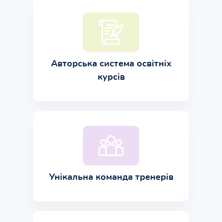
Авторська система освітніх
курсів
Унікальна команда тренерів