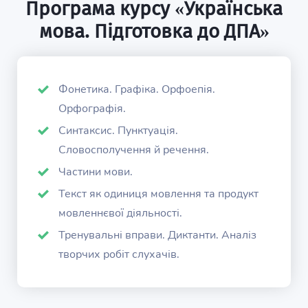
Програма курсу «Українська
мова. Підготовка до ДПА»
Фонетика. Графіка. Орфоепія.
Орфографія.
Синтаксис. Пунктуація.
Словосполучення й речення.
Частини мови.
Текст як одиниця мовлення та продукт
мовленнєвої діяльності.
Тренувальні вправи. Диктанти. Аналіз
творчих робіт слухачів.