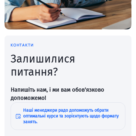
КОНТАКТИ
Залишилися
питання?
Напишіть нам, і ми вам обов'язково
допоможемо!
Наші менеджери радо допоможуть обрати
оптимальні курси та зорієнтують щодо формату
занять.