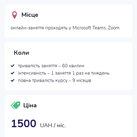
Місце
онлайн-заняття проходять у Microsoft Teams, Zoom
Коли
тривалість заняття – 60 хвилин
інтенсивність – 1 заняття 1 раз на тиждень
повна тривалість курсу – 9 місяців
Ціна
1500
UAH / міс.