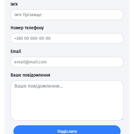
Ім'я
Номер телефону
Email
Ваше повідомлення
Надіслати