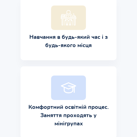
Навчання в будь-який час і з
будь-якого місця
Комфортний освітній процес.
Заняття проходять у
мінігрупах