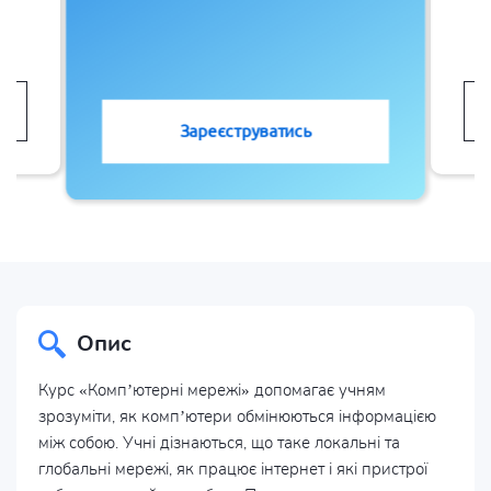
Зареєструватись
Опис
Курс «Комп’ютерні мережі» допомагає учням
зрозуміти, як комп’ютери обмінюються інформацією
між собою. Учні дізнаються, що таке локальні та
глобальні мережі, як працює інтернет і які пристрої