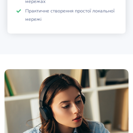
мережах
Практичне створення простої локальної
мережі