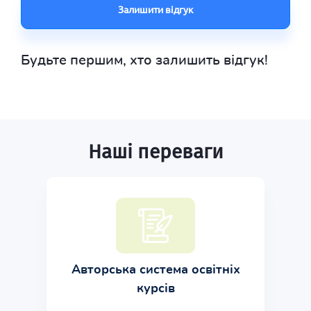
Залишити відгук
Будьте першим, хто залишить відгук!
Наші переваги
Авторська система освітніх
курсів