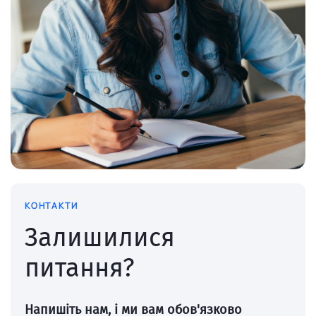
КОНТАКТИ
Залишилися
питання?
Напишіть нам, і ми вам обов'язково