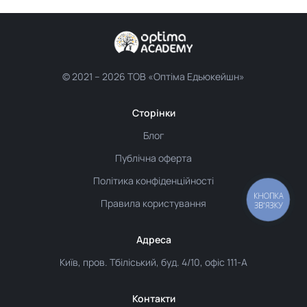
© 2021 –
2026 ТОВ «Оптіма Едьюкейшн»
Сторінки
Блог
Публічна оферта
Політика конфіденційності
Правила користування
Адреса
Київ, пров. Тбіліський, буд. 4/10, офіс 111-А
Контакти