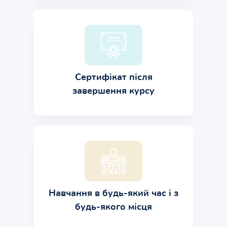
Сертифікат після
завершення курсу
Навчання в будь-який час і з
будь-якого місця