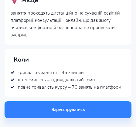
Місце
заняття проходять дистанційно на сучасній освітній
платформі, консультації – онлайн, що дає змогу
вчитися комфортно й безпечно та не пропускати
зустрічі.
Коли
тривалість заняття – 45 хвилин
інтенсивність – індивідуальний темп
повна тривалість курсу – 70 занять на платформі
Зареєструватись