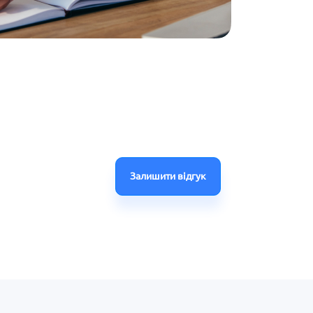
Залишити відгук