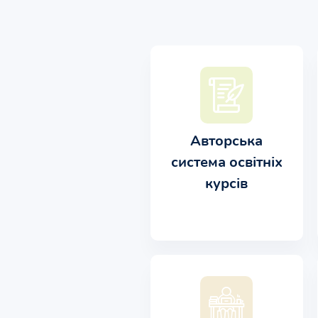
Авторська
система освітніх
курсів