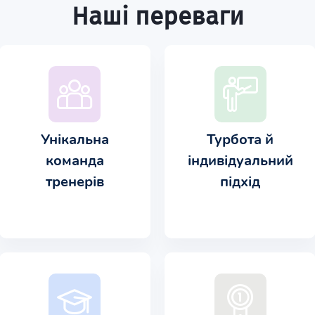
Наші переваги
Унікальна
Турбота й
команда
індивідуальний
тренерів
підхід