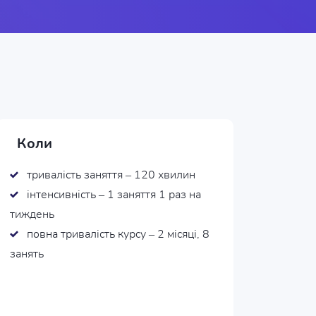
Коли
тривалість заняття – 120 хвилин
інтенсивність – 1 заняття 1 раз на
тиждень
повна тривалість курсу – 2 місяці, 8
занять