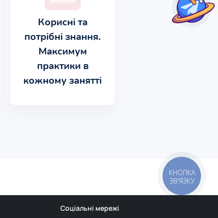
Корисні та
потрібні знання.
Максимум
практики в
кожному занятті
КНОПКА
ЗВ'ЯЗКУ
Соціальні мережі