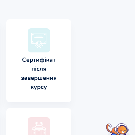
Сертифікат
після
завершення
курсу