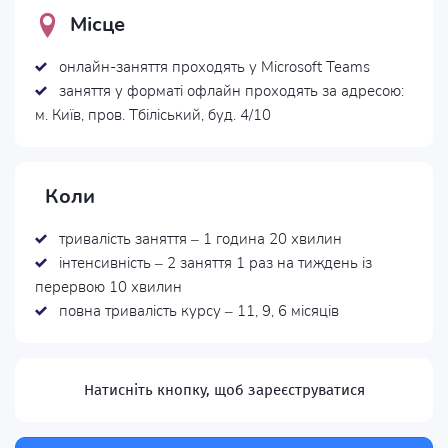
Місце
онлайн-заняття проходять у Microsoft Teams
заняття у форматі офлайн проходять за адресою:
м. Київ, пров. Тбіліський, буд. 4/10
Коли
тривалість заняття – 1 година 20 хвилин
інтенсивність – 2 заняття 1 раз на тиждень із
перервою 10 хвилин
повна тривалість курсу – 11, 9, 6 місяців
Натисніть кнопку, щоб зареєструватися