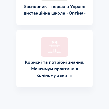
Засновник – перша в Україні
дистанційна школа «Оптіма»
Корисні та потрібні знання.
Максимум практики в
кожному занятті