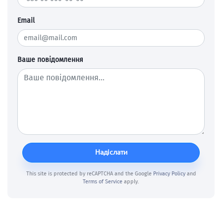
Email
Ваше повідомлення
Надіслати
This site is protected by reCAPTCHA and the Google
Privacy Policy
and
Terms of Service
apply.