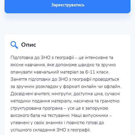
Зареєструватись
Опис
Підготовка до ЗНО з географії – це інтенсивне та
якісне навчання, яке допоможе швидко та зручно
опанувати навчальний матеріал за 6-11 класи.
Заняття підготовки до ЗНО з географії проводяться
за зручним розкладом у форматі онлайн чи офлайн.
Досвідчені вчителі, мінігрупи, доступна ціна, сучасні
методики подання матеріалу, насичена та грамотно
структурована програма – усе це є запорукою
високого бала на тестуванні. Наші випускники –
упевнені у своїх знаннях і повністю готові до
успішного складання ЗНО з географії.