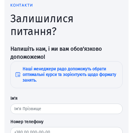
КОНТАКТИ
Залишилися
питання?
Напишіть нам, і ми вам обов'язково
допоможемо!
Наші менеджери радо допоможуть обрати
оптимальні курси та зорієнтують щодо формату
занять.
Ім'я
Номер телефону