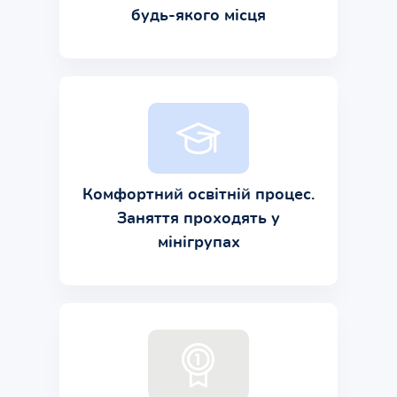
будь-якого місця
Комфортний освітній процес.
Заняття проходять у
мінігрупах