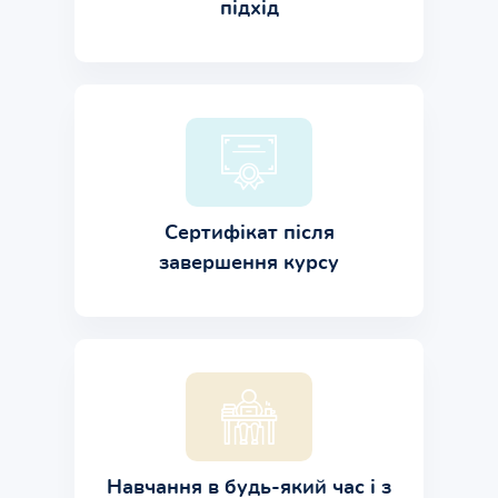
підхід
Сертифікат після
завершення курсу
Навчання в будь-який час і з