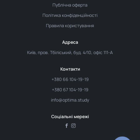
Публічна оферта
Політика конфіденційності
Правила користування
Адреса
Київ, пров. Тбіліський, буд. 4/10, офіс 111-А
Контакти
+380 66 104-19-19
+380 67 104-19-19
info@optima.study
Соціальні мережі