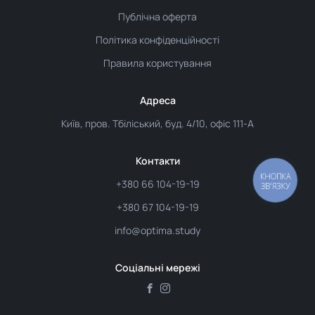
Публічна оферта
Політика конфіденційності
Правила користування
Адреса
Київ, пров. Тбіліський, буд. 4/10, офіс 111-А
Контакти
КНОПКА
+380 66 104-19-19
ЗВ'ЯЗКУ
+380 67 104-19-19
info@optima.study
Соціальні мережі