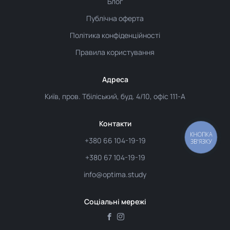
Блог
Публічна оферта
Політика конфіденційності
Правила користування
Адреса
Київ, пров. Тбіліський, буд. 4/10, офіс 111-А
Контакти
КНОПКА
+380 66 104-19-19
ЗВ'ЯЗКУ
+380 67 104-19-19
info@optima.study
Соціальні мережі