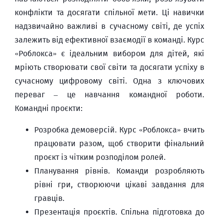
конфлікти та досягати спільної мети. Ці навички
надзвичайно важливі в сучасному світі, де успіх
залежить від ефективної взаємодії в команді. Курс
«Роблокса» є ідеальним вибором для дітей, які
мріють створювати свої світи та досягати успіху в
сучасному цифровому світі. Одна з ключових
переваг – це навчання командної роботи.
Командні проєкти:
Розробка демоверсій. Курс «Роблокса» вчить
працювати разом, щоб створити фінальний
проєкт із чітким розподілом ролей.
Планування рівнів. Команди розробляють
рівні гри, створюючи цікаві завдання для
гравців.
Презентація проєктів. Спільна підготовка до