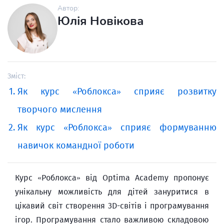
Автор:
Юлія Новікова
Зміст:
Як курс «Роблокса» сприяє розвитку
творчого мислення
Як курс «Роблокса» сприяє формуванню
навичок командної роботи
Курс «Роблокса» від Optima Academy пропонує
унікальну можливість для дітей зануритися в
цікавий світ створення 3D-світів і програмування
ігор. Програмування стало важливою складовою