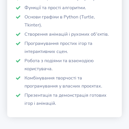
Функції та прості алгоритми.
Основи графіки в Python (Turtle,
Tkinter).
Створення анімацій і рухомих об’єктів.
Програмування простих ігор та
інтерактивних сцен.
Робота з подіями та взаємодією
користувача.
Комбінування творчості та
програмування у власних проєктах.
Презентація та демонстрація готових
ігор і анімацій.