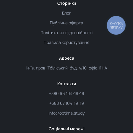
Сторінки
Блог
Публічна оферта
Політика конфіденційності
Правила користування
Адреса
Київ, пров. Тбіліський, буд. 4/10, офіс 111-А
Контакти
+380 66 104-19-19
+380 67 104-19-19
info@optima.study
Соціальні мережі