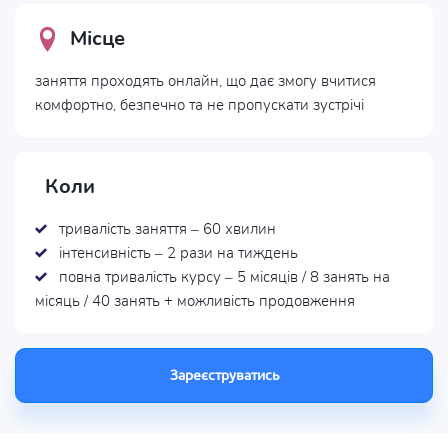
Місце
заняття проходять онлайн, що дає змогу вчитися
комфортно, безпечно та не пропускати зустрічі
Коли
тривалість заняття – 60 хвилин
інтенсивність – 2 рази на тиждень
повна тривалість курсу – 5 місяців / 8 занять на
місяць / 40 занять + можливість продовження
Зареєструватись