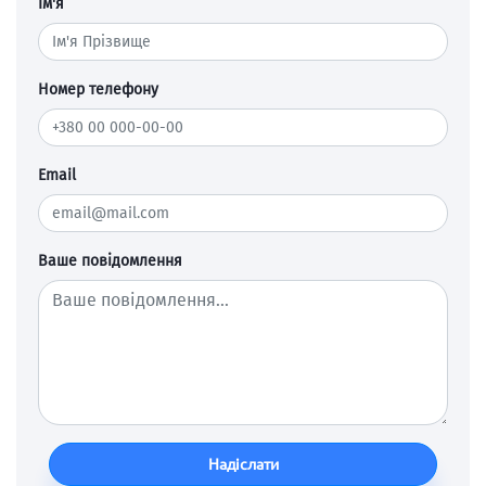
Ім'я
Номер телефону
Email
Ваше повідомлення
Надіслати