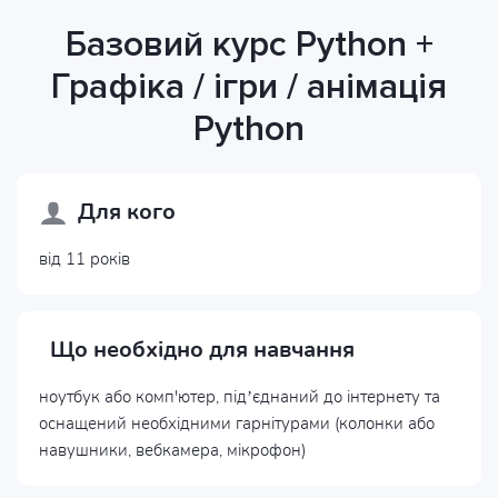
Базовий курс Python +
Графіка / ігри / анімація
Python
Для кого
від 11 років
Що необхідно для навчання
ноутбук або комп'ютер, під’єднаний до інтернету та
оснащений необхідними гарнітурами (колонки або
навушники, вебкамера, мікрофон)