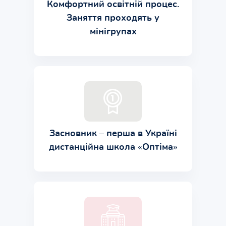
Комфортний освітній процес.
Заняття проходять у
мінігрупах
Засновник – перша в Україні
дистанційна школа «Оптіма»