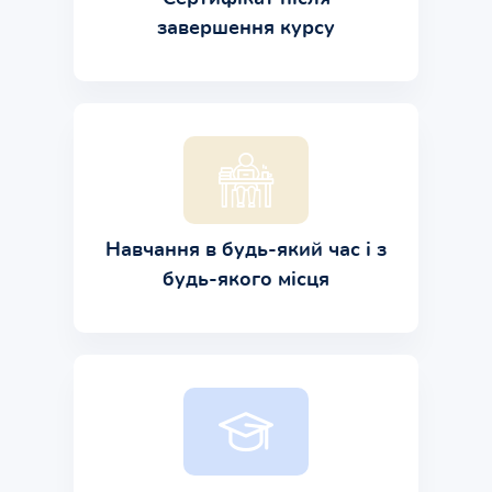
завершення курсу
Навчання в будь-який час і з
будь-якого місця