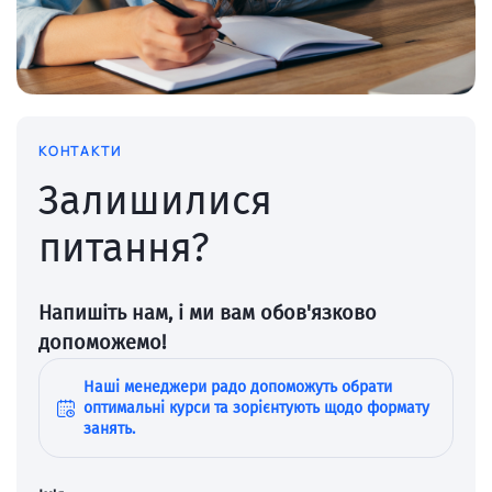
КОНТАКТИ
Залишилися
питання?
Напишіть нам, і ми вам обов'язково
допоможемо!
Наші менеджери радо допоможуть обрати
оптимальні курси та зорієнтують щодо формату
занять.