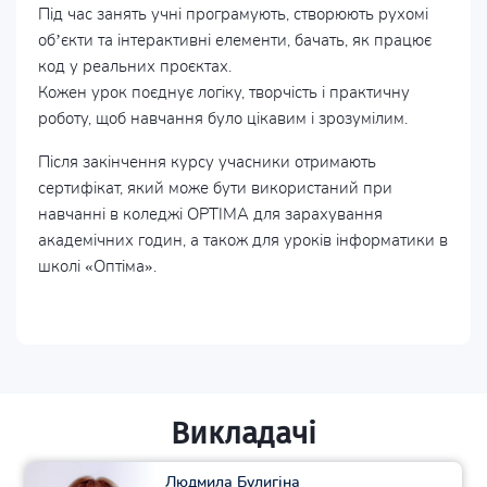
Під час занять учні програмують, створюють рухомі
об’єкти та інтерактивні елементи, бачать, як працює
код у реальних проєктах.
Кожен урок поєднує логіку, творчість і практичну
роботу, щоб навчання було цікавим і зрозумілим.
Після закінчення курсу учасники отримають
сертифікат, який може бути використаний при
навчанні в коледжі OPTIMA для зарахування
академічних годин, а також для уроків інформатики в
школі «Оптіма».
Викладачі
Людмила Булигіна