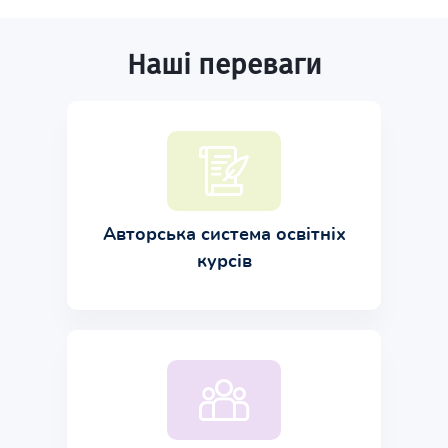
Наші переваги
Авторська система освітніх
курсів