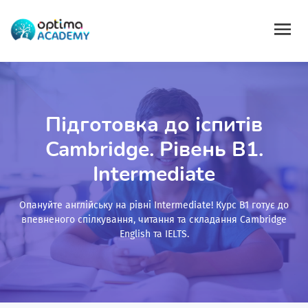
Підготовка до іспитів
Cambridge. Рівень B1.
Intermediate
Опануйте англійську на рівні Intermediate! Курс B1 готує до
впевненого спілкування, читання та складання Cambridge
English та IELTS.