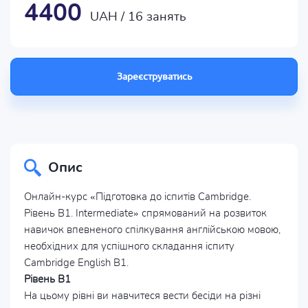
4400
UAH / 16 занять
Зареєструватись
Опис
Онлайн-курс «Підготовка до іспитів Cambridge.
Рівень B1. Intermediate» спрямований на розвиток
навичок впевненого спілкування англійською мовою,
необхідних для успішного складання іспиту
Cambridge English B1.
Рівень B1
На цьому рівні ви навчитеся вести бесіди на різні