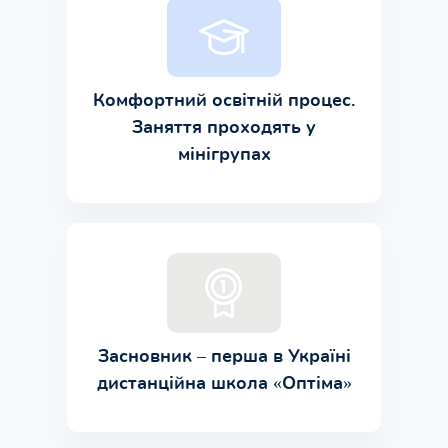
Комфортний освітній процес.
Заняття проходять у
мінігрупах
Засновник – перша в Україні
дистанційна школа «Оптіма»