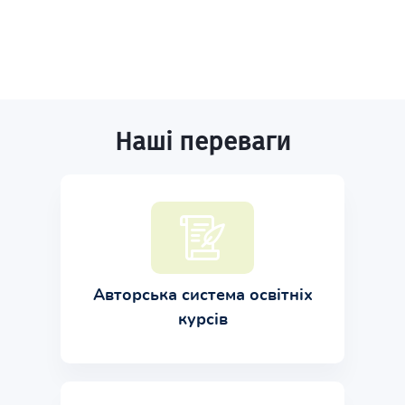
Наші переваги
Авторська система освітніх
курсів