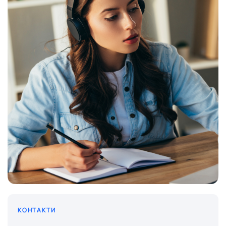
КОНТАКТИ