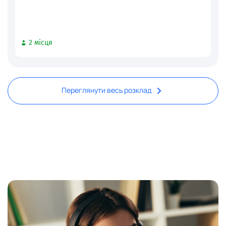
2 місця
Переглянути весь розклад