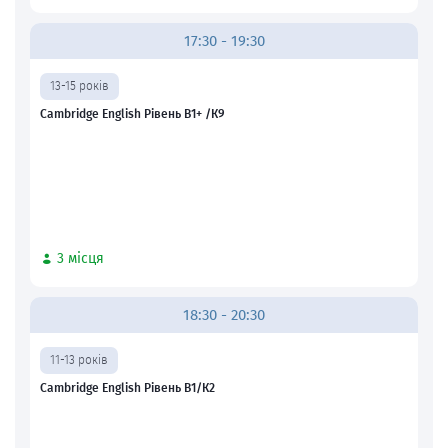
17:30 - 19:30
13-15 років
Cambridge English Рівень В1+ /К9
3 місця
18:30 - 20:30
11-13 років
Cambridge English Рівень В1/К2