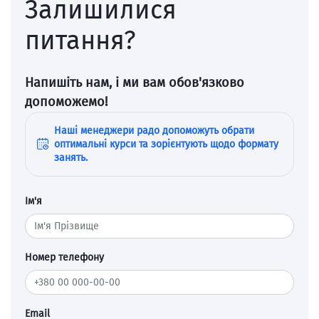
Залишилися
питання?
Напишіть нам, і ми вам обов'язково
допоможемо!
Наші менеджери радо допоможуть обрати
оптимальні курси та зорієнтують щодо формату
занять.
Ім'я
Номер телефону
Email