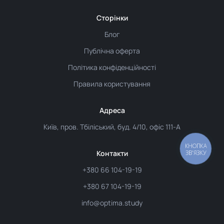
Сторінки
Блог
Публічна оферта
Політика конфіденційності
Правила користування
Адреса
Київ, пров. Тбіліський, буд. 4/10, офіс 111-А
КНОПКА
Контакти
ЗВ'ЯЗКУ
+380 66 104-19-19
+380 67 104-19-19
info@optima.study