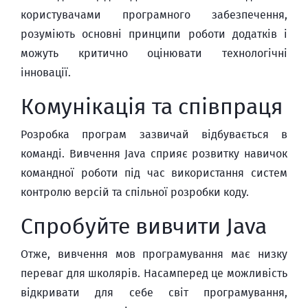
користувачами програмного забезпечення,
розуміють основні принципи роботи додатків і
можуть критично оцінювати технологічні
інновації.
Комунікація та співпраця
Розробка програм зазвичай відбувається в
команді. Вивчення Java сприяє розвитку навичок
командної роботи під час використання систем
контролю версій та спільної розробки коду.
Спробуйте вивчити Java
Отже, вивчення мов програмування має низку
переваг для школярів. Насамперед це можливість
відкривати для себе світ програмування,