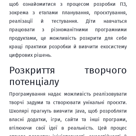
щоб ознайомитися з процесом розробки ПЗ,
зокрема з етапами планування, проєктування,
реалізації й тестування. Діти навчаться
працювати з різноманітними програмними
продуктами, це можливість розкрити для себе
кращі практики розробки й вивчити екосистему
цифрових рішень.
Розкриття творчого
потенціалу
Програмування надає можливість реалізовувати
творчі задуми та створювати унікальні проєкти.
Школярі прагнуть вивчити Java, щоб розробляти
власні додатки, ігри, сайти та інші програми,
втілюючи свої ідеї в реальність. Цей процес