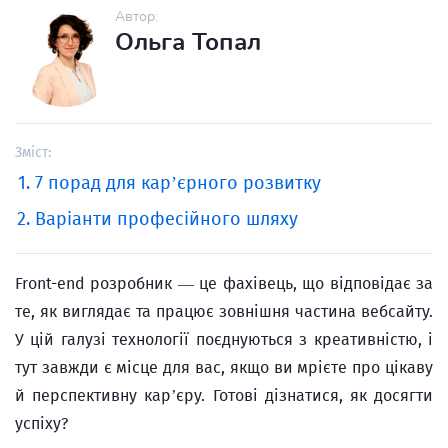
Автор:
Ольга Топал
Зміст:
7 порад для кар’єрного розвитку
Варіанти професійного шляху
Front-end розробник — це фахівець, що відповідає за
те, як виглядає та працює зовнішня частина вебсайту.
У цій галузі технології поєднуються з креативністю, і
тут завжди є місце для вас, якщо ви мрієте про цікаву
й перспективну кар’єру. Готові дізнатися, як досягти
успіху?