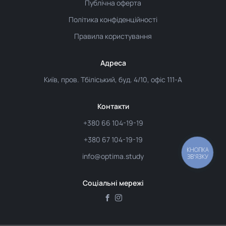
Публічна оферта
Політика конфіденційності
Правила користування
Адреса
Київ, пров. Тбіліський, буд. 4/10, офіс 111-А
Контакти
+380 66 104-19-19
+380 67 104-19-19
КНОПКА
info@optima.study
ЗВ'ЯЗКУ
Соціальні мережі