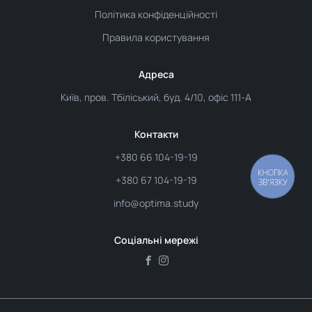
Політика конфіденційності
Правила користування
Адреса
Київ, пров. Тбіліський, буд. 4/10, офіс 111-А
Контакти
+380 66 104-19-19
КНОПКА
+380 67 104-19-19
ЗВ'ЯЗКУ
info@optima.study
Соціальні мережі