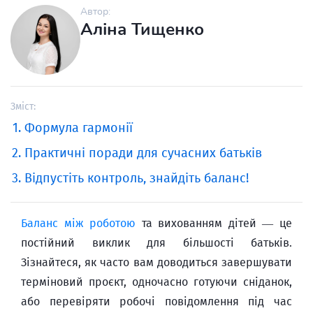
Автор:
Аліна Тищенко
Зміст:
Формула гармонії
Практичні поради для сучасних батьків
Відпустіть контроль, знайдіть баланс!
Баланс між роботою
та вихованням дітей — це
постійний виклик для більшості батьків.
Зізнайтеся, як часто вам доводиться завершувати
терміновий проєкт, одночасно готуючи сніданок,
або перевіряти робочі повідомлення під час