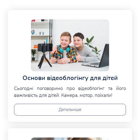
Основи відеоблогінгу для дітей
Сьогодні поговоримо про відеоблогінг та його
важливість для дітей. Камера, мотор, поїхали!
Детальніше