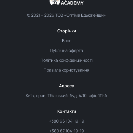
© 2021 –
2026 ТОВ «Оптіма Едьюкейшн»
Сторінки
Блог
Публічна оферта
Політика конфіденційності
Правила користування
Адреса
Київ, пров. Тбіліський, буд. 4/10, офіс 111-А
Контакти
+380 66 104-19-19
+380 67 104-19-19