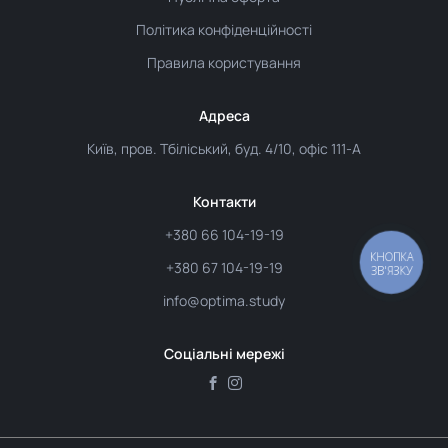
Політика конфіденційності
Правила користування
Адреса
Київ, пров. Тбіліський, буд. 4/10, офіс 111-А
Контакти
+380 66 104-19-19
КНОПКА
+380 67 104-19-19
ЗВ'ЯЗКУ
info@optima.study
Соціальні мережі