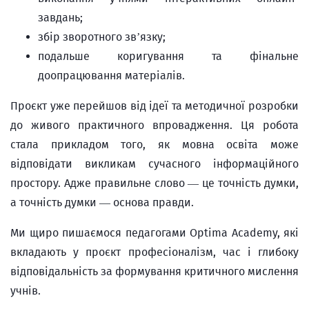
завдань;
збір зворотного зв’язку;
подальше коригування та фінальне
доопрацювання матеріалів.
Проєкт уже перейшов від ідеї та методичної розробки
до живого практичного впровадження. Ця робота
стала прикладом того, як мовна освіта може
відповідати викликам сучасного інформаційного
простору. Адже правильне слово — це точність думки,
а точність думки — основа правди.
Ми щиро пишаємося педагогами Optima Academy, які
вкладають у проєкт професіоналізм, час і глибоку
відповідальність за формування критичного мислення
учнів.