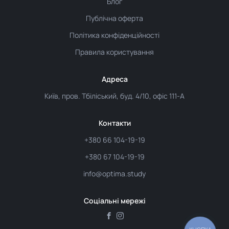
Блог
Публічна оферта
Політика конфіденційності
Правила користування
Адреса
Київ, пров. Тбіліський, буд. 4/10, офіс 111-А
Контакти
+380 66 104-19-19
+380 67 104-19-19
info@optima.study
Соціальні мережі