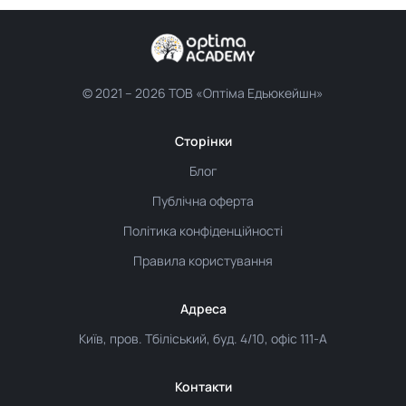
© 2021 –
2026 ТОВ «Оптіма Едьюкейшн»
Сторінки
Блог
Публічна оферта
Політика конфіденційності
Правила користування
Адреса
Київ, пров. Тбіліський, буд. 4/10, офіс 111-А
Контакти