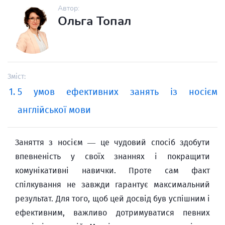
Автор:
Ольга Топал
Зміст:
5 умов ефективних занять із носієм
англійської мови
Заняття з носієм — це чудовий спосіб здобути
впевненість у своїх знаннях і покращити
комунікативні навички. Проте сам факт
спілкування не завжди гарантує максимальний
результат. Для того, щоб цей досвід був успішним і
ефективним, важливо дотримуватися певних