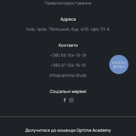
Правила користування
Адреса
Київ, пров. Тбіліський, буд. 4/10, офіс 111-А
Контакти
+380 66 104-19-19
КНОПКА
+380 67 104-19-19
ЗВ'ЯЗКУ
info@optima.study
Соціальні мережі
Долучитися до команди Optima Academy