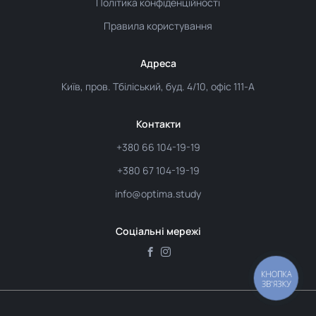
Політика конфіденційності
Правила користування
Адреса
Київ, пров. Тбіліський, буд. 4/10, офіс 111-А
Контакти
+380 66 104-19-19
+380 67 104-19-19
info@optima.study
Соціальні мережі
КНОПКА
ЗВ'ЯЗКУ