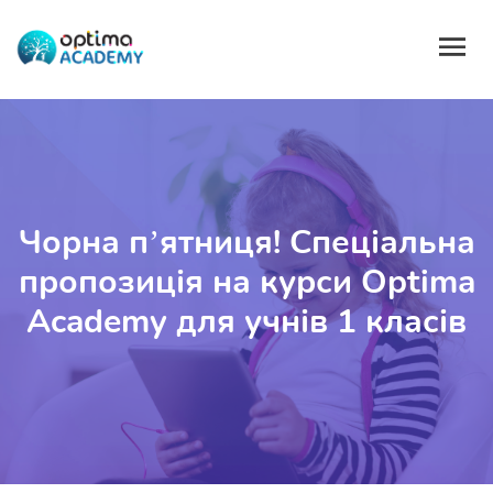
Чорна п’ятниця! Спеціальна
пропозиція на курси Optima
Academy для учнів 1 класів