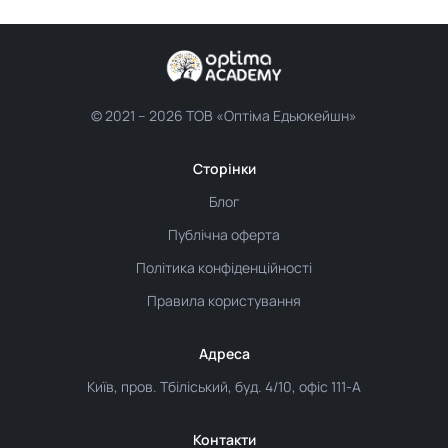
© 2021 –
2026 ТОВ «Оптіма Едьюкейшн»
Сторінки
Блог
Публічна оферта
Політика конфіденційності
Правила користування
Адреса
Київ, пров. Тбіліський, буд. 4/10, офіс 111-А
Контакти