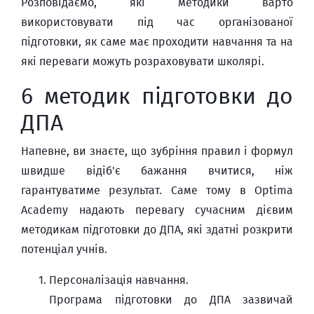
Розповідаємо, які методики варто
використовувати під час організованої
підготовки, як саме має проходити навчання та на
які переваги можуть розраховувати школярі.
6 методик підготовки до
ДПА
Напевне, ви знаєте, що зубріння правил і формул
швидше відіб'є бажання вчитися, ніж
гарантуватиме результат. Саме тому в Optima
Academy надають перевагу сучасним дієвим
методикам підготовки до ДПА, які здатні розкрити
потенціал учнів.
Персоналізація навчання.
Програма підготовки до ДПА зазвичай