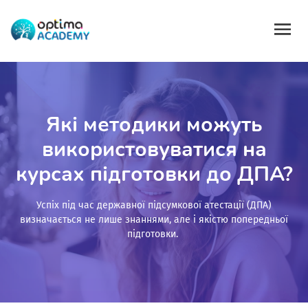
Які методики можуть
використовуватися на
курсах підготовки до ДПА?
Успіх під час державної підсумкової атестації (ДПА)
визначається не лише знаннями, але і якістю попередньої
підготовки.