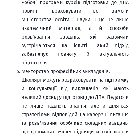
Робочі програми курсів підготовки до ДПА
повинні враховувати всі вимоги
Міністерства освіти і науки. І це не лише
академічний матеріал, а й способи
розв'язання завдань, які зазвичай
зустрічаються на іспиті. Такий підхід
забезпечує повноту й актуальність
підготовки.
Менторство професійних викладачів.
Школярі можуть розраховувати на підтримку
й консультації від викладачів, які мають
великий досвід у підготовці до ДПА. Педагоги
не лише надають знання, але й діляться
стратегіями відповідей на каверзні питання
та розв’язання особливо складних завдань,
що допомагає учням підвищити свої шанси