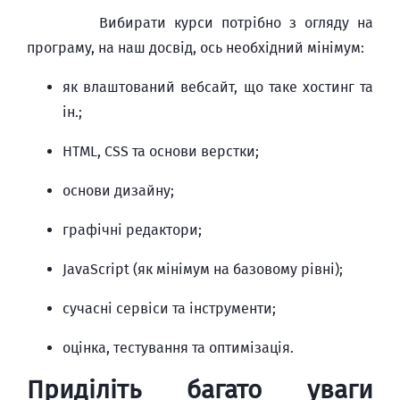
Вибирати курси потрібно з огляду на
програму, на наш досвід, ось необхідний мінімум:
як влаштований вебсайт, що таке хостинг та
ін.;
HTML, CSS та основи верстки;
основи дизайну;
графічні редактори;
JavaScript (як мінімум на базовому рівні);
сучасні сервіси та інструменти;
оцінка, тестування та оптимізація.
Приділіть багато уваги