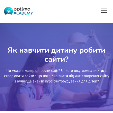
Як навчити дитину робити
сайти?
Чи може школяр створити сайт? З якого віку можна вчитися
створювати сайти? Що потрібно знати під час створення сайту
з нуля? Де знайти курс сайтобудування для дітей?