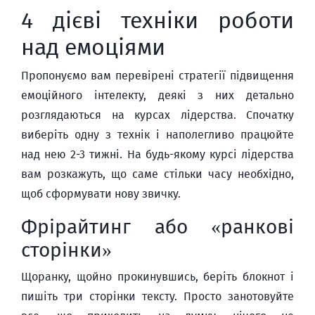
4 дієві техніки роботи
над емоціями
Пропонуємо вам перевірені стратегії підвищення
емоційного інтелекту, деякі з них детально
розглядаються на курсах лідерства. Спочатку
виберіть одну з технік і наполегливо працюйте
над нею 2-3 тижні. На будь-якому курсі лідерства
вам розкажуть, що саме стільки часу необхідно,
щоб сформувати нову звичку.
Фрірайтинг або «ранкові
сторінки»
Щоранку, щойно прокинувшись, беріть блокнот і
пишіть три сторінки тексту. Просто занотовуйте