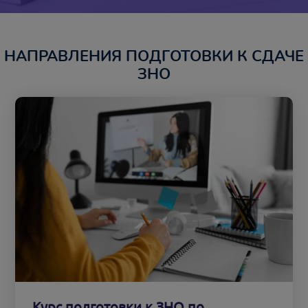
НАПРАВЛЕНИЯ ПОДГОТОВКИ К СДАЧЕ
ЗНО
Курс подготовки к ЗНО по