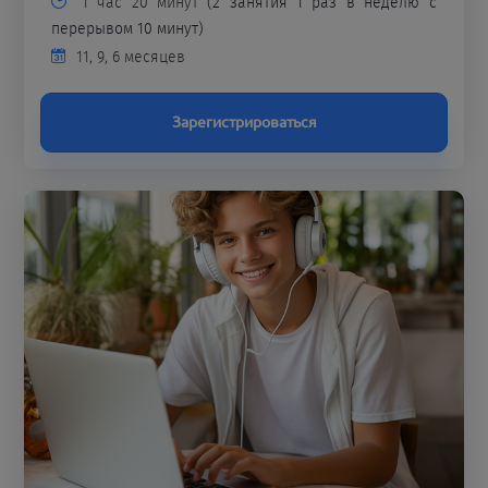
1 час 20 минут
(2 занятия 1 раз в неделю с
перерывом 10 минут)
11, 9, 6 месяцев
Зарегистрироваться