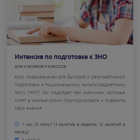
Интенсив по подготовке к ЗНО
ДЛЯ УЧЕНИКОВ 11 КЛАССОВ
Курс предназначен для быстрой и результативной
подготовки к Национальному мультипредметному
тесту (НМТ). Он подойдет тем ученикам, которые
хотят в сжатые сроки структурировать и освежить
свои знания.
1 час 20 минут
(3 занятия в неделю, 12 занятий в
месяц)