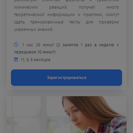
химических реакций, получат много
теоретической информации и практики, смогут
сдать тренировочные тесты для проверки
усвоенных знаний.
1 час 20 минут
(2 занятия 1 раз в неделю с
перерывом 10 минут)
11, 9, 6 месяцев
Зарегистрироваться