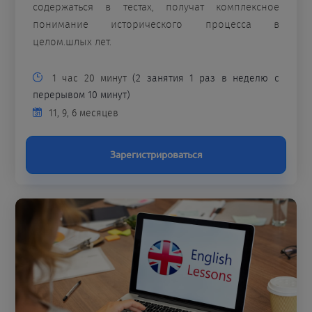
содержаться в тестах, получат комплексное
понимание исторического процесса в
целом.шлых лет.
1 час 20 минут
(2 занятия 1 раз в неделю с
перерывом 10 минут)
11, 9, 6 месяцев
Зарегистрироваться