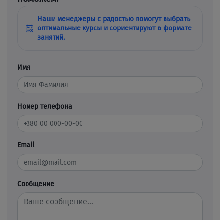
Наши менеджеры с радостью помогут выбрать
оптимальные курсы и сориентируют в формате
занятий.
Имя
Номер телефона
Email
Сообщение