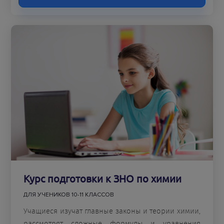
Курс подготовки к ЗНО по химии
ДЛЯ УЧЕНИКОВ 10-11 КЛАССОВ
Учащиеся изучат главные законы и теории химии,
рассмотрят сложные формулы и уравнения