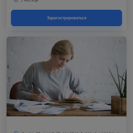
3 месяца
Зарегистрироваться