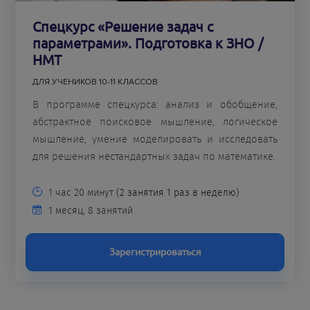
Спецкурс «Решение задач с
параметрами». Подготовка к ЗНО /
НМТ
ДЛЯ УЧЕНИКОВ 10-11 КЛАССОВ
В программе спецкурса: анализ и обобщение,
абстрактное поисковое мышление, логическое
мышление, умение моделировать и исследовать
для решения нестандартных задач по математике.
1 час 20 минут
(2 занятия 1 раз в неделю)
1 месяц, 8 занятий
Зарегистрироваться