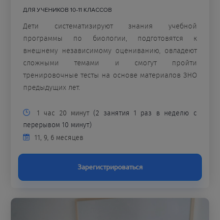
ДЛЯ УЧЕНИКОВ 10-11 КЛАССОВ
Дети систематизируют знания учебной
программы по биологии, подготовятся к
внешнему независимому оцениванию, овладеют
сложными темами и смогут пройти
тренировочные тесты на основе материалов ЗНО
предыдущих лет.
1 час 20 минут
(2 занятия 1 раз в неделю с
перерывом 10 минут)
11, 9, 6 месяцев
Зарегистрироваться