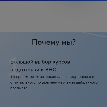
Почему мы?
1
Большой выбор курсов
подготовки к ЗНО
10 предметов + интенсив для качественного и
оптимального по времени изучения выбранного
предмета