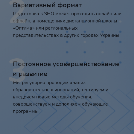
2
Вариативный формат
Подготовка к ЗНО может проходить онлайн или
офлайн, в помещениях дистанционной школы
«Оптима» или региональных
представительствах в других городах Украины
3
Постоянное усовершенствование
и развитие
Мы регулярно проводим анализ
образовательных инноваций, тестируем и
внедряем новые методы обучения,
совершенствуем и дополняем обучающие
программы