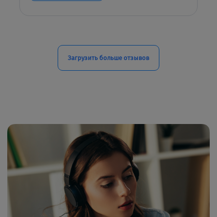
Загрузить больше отзывов