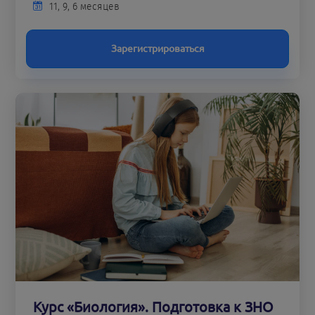
11, 9, 6 месяцев
Зарегистрироваться
Курс «Биология». Подготовка к ЗНО