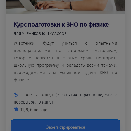
Курс подготовки к ЗНО по физике
ДЛЯ УЧЕНИКОВ 10-11 КЛАССОВ
Участники будут учиться с опытными
преподавателями по авторским методикам,
которые позволят в сжатые сроки повторить
школьную программу и овладеть всеми темами,
необходимыми для успешной сдачи ЗНО по
физике.
1 час 20 минут
(2 занятия 1 раз в неделю с
перерывом 10 минут)
11, 9, 6 месяцев
Зарегистрироваться