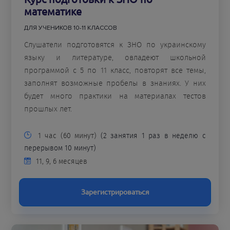
математике
ДЛЯ УЧЕНИКОВ 10-11 КЛАССОВ
Слушатели подготовятся к ЗНО по украинскому
языку и литературе, овладеют школьной
программой с 5 по 11 класс, повторят все темы,
заполнят возможные пробелы в знаниях. У них
будет много практики на материалах тестов
прошлых лет.
1 час (60 минут)
(2 занятия 1 раз в неделю с
перерывом 10 минут)
11, 9, 6 месяцев
Зарегистрироваться