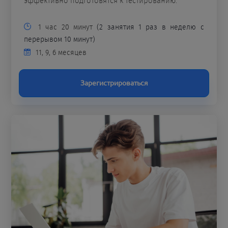
эффективно подготовятся к тестированию.
1 час 20 минут
(2 занятия 1 раз в неделю с
перерывом 10 минут)
11, 9, 6 месяцев
Зарегистрироваться