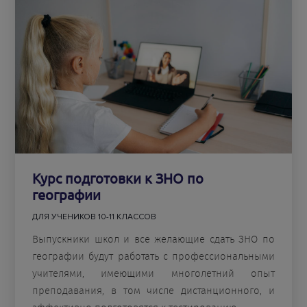
Курс подготовки к ЗНО по
географии
ДЛЯ УЧЕНИКОВ 10-11 КЛАССОВ
Выпускники школ и все желающие сдать ЗНО по
географии будут работать с профессиональными
учителями, имеющими многолетний опыт
преподавания, в том числе дистанционного, и