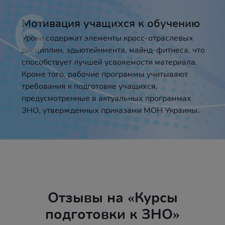
6
Мотивация учащихся к обучению
Уроки содержат элементы кросс-отраслевых
дисциплин, эдьютейнмента, майнд-фитнеса, что
способствует лучшей усвояемости материала.
Кроме того, рабочие программы учитывают
требования к подготовке учащихся,
предусмотренные в актуальных программах
ЗНО, утвержденных приказами МОН Украины.
Отзывы на «Курсы
подготовки к ЗНО»