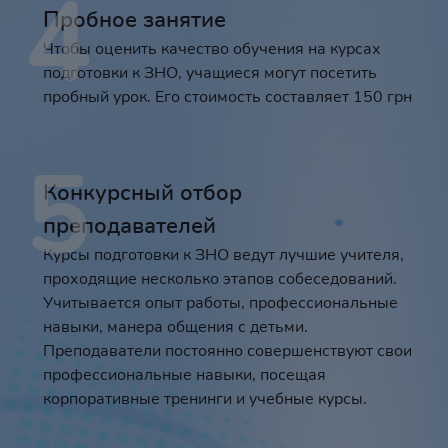
4
Пробное занятие
Чтобы оценить качество обучения на курсах
подготовки к ЗНО, учащиеся могут посетить
пробный урок. Его стоимость составляет 150 грн
5
Конкурсный отбор
преподавателей
Курсы подготовки к ЗНО ведут лучшие учителя,
проходящие несколько этапов собеседований.
Учитывается опыт работы, профессиональные
навыки, манера общения с детьми.
Преподаватели постоянно совершенствуют свои
профессиональные навыки, посещая
корпоративные тренинги и учебные курсы.