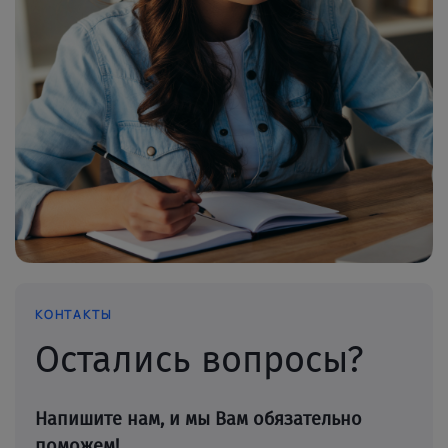
КОНТАКТЫ
Остались вопросы?
Напишите нам, и мы Вам обязательно
поможем!