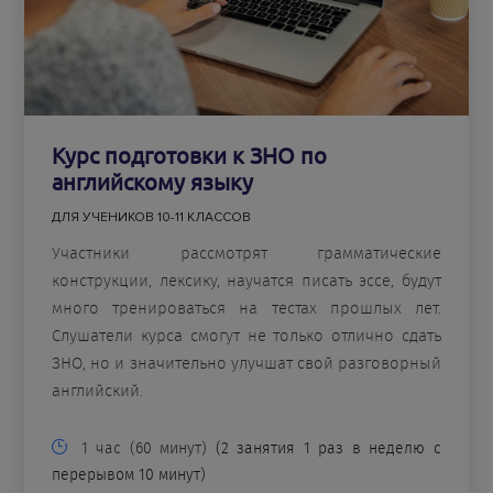
Курс подготовки к ЗНО по
английскому языку
ДЛЯ УЧЕНИКОВ 10-11 КЛАССОВ
Участники рассмотрят грамматические
конструкции, лексику, научатся писать эссе, будут
много тренироваться на тестах прошлых лет.
Слушатели курса смогут не только отлично сдать
ЗНО, но и значительно улучшат свой разговорный
английский.
1 час (60 минут)
(2 занятия 1 раз в неделю с
перерывом 10 минут)