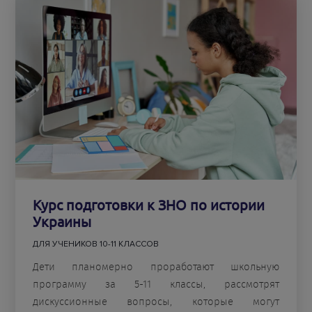
Курс подготовки к ЗНО по истории
Украины
ДЛЯ УЧЕНИКОВ 10-11 КЛАССОВ
Дети планомерно проработают школьную
программу за 5-11 классы, рассмотрят
дискуссионные вопросы, которые могут