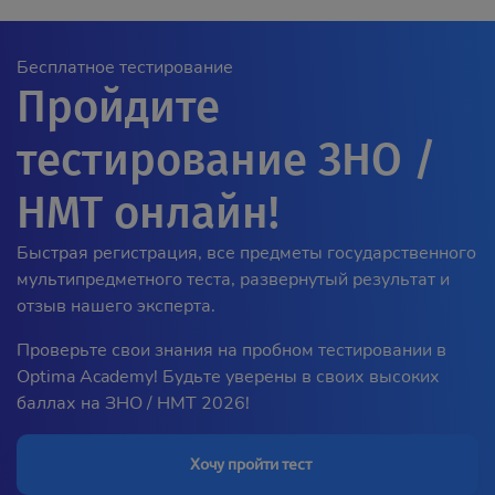
Бесплатное тестирование
Пройдите
тестирование ЗНО /
НМТ онлайн!
Быстрая регистрация, все предметы государственного
мультипредметного теста, развернутый результат и
отзыв нашего эксперта.
Проверьте свои знания на пробном тестировании в
Optima Academy! Будьте уверены в своих высоких
баллах на ЗНО / НМТ 2026!
Хочу пройти тест