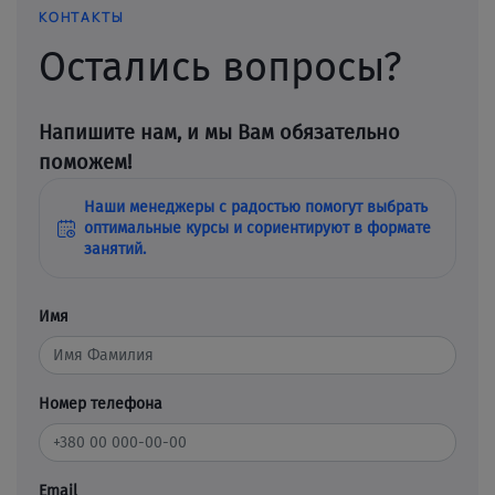
КОНТАКТЫ
Остались вопросы?
Напишите нам, и мы Вам обязательно
поможем!
Наши менеджеры с радостью помогут выбрать
оптимальные курсы и сориентируют в формате
занятий.
Имя
Номер телефона
Email