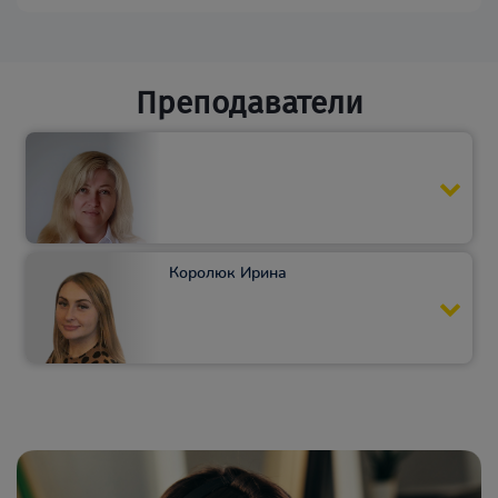
Преподаватели
Королюк Ирина