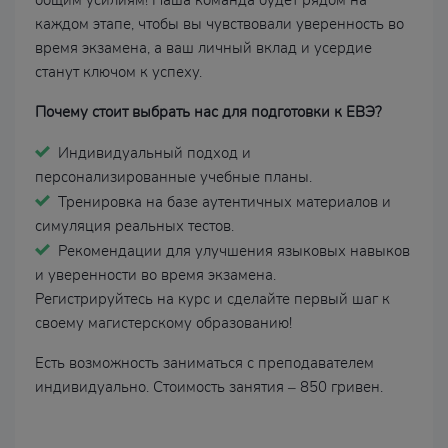
общим усилиям! Наша команда будет рядом на
каждом этапе, чтобы вы чувствовали уверенность во
время экзамена, а ваш личный вклад и усердие
станут ключом к успеху.
Почему стоит выбрать нас для подготовки к ЕВЭ?
Индивидуальный подход и
персонализированные учебные планы.
Тренировка на базе аутентичных материалов и
симуляция реальных тестов.
Рекомендации для улучшения языковых навыков
и уверенности во время экзамена.
Регистрируйтесь на курс и сделайте первый шаг к
своему магистерскому образованию!
Есть возможность заниматься с преподавателем
индивидуально. Стоимость занятия – 850 гривен.