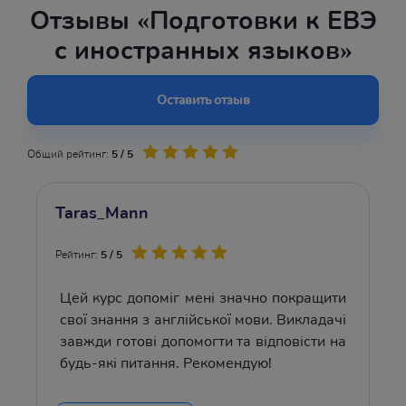
Отзывы «Подготовки к ЕВЭ
с иностранных языков»
Оставить отзыв
Общий рейтинг:
5 / 5
Taras_Mann
Рейтинг:
5 / 5
Цей курс допоміг мені значно покращити
свої знання з англійської мови. Викладачі
завжди готові допомогти та відповісти на
будь-які питання. Рекомендую!