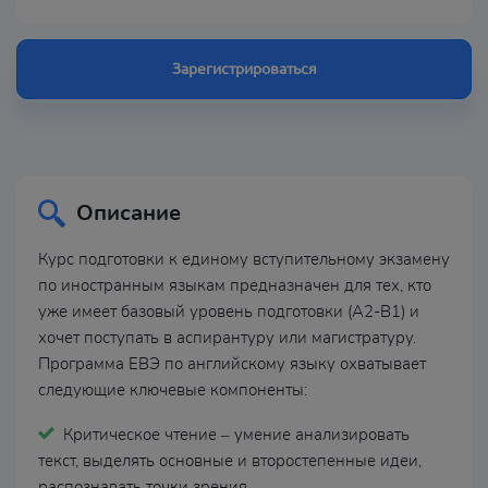
Зарегистрироваться
Описание
Курс подготовки к единому вступительному экзамену
по иностранным языкам предназначен для тех, кто
уже имеет базовый уровень подготовки (A2-B1) и
хочет поступать в аспирантуру или магистратуру.
Программа ЕВЭ по английскому языку охватывает
следующие ключевые компоненты:
Критическое чтение – умение анализировать
текст, выделять основные и второстепенные идеи,
распознавать точки зрения.