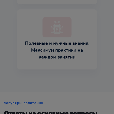
Полезные и нужные знания.
Максимум практики на
каждом занятии
популярні запитання
Ответы на основные вопросы