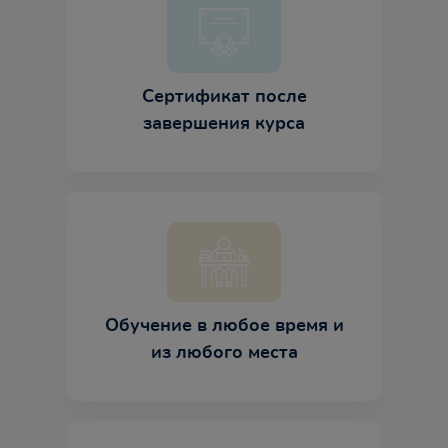
Сертификат после
завершения курса
Обучение в любое время и
из любого места