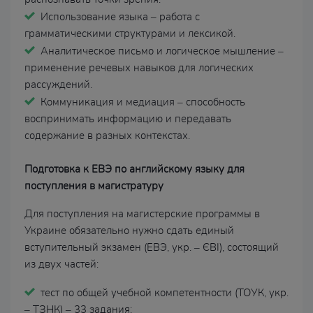
Использование языка – работа с
грамматическими структурами и лексикой.
Аналитическое письмо и логическое мышление –
применение речевых навыков для логических
рассуждений.
Коммуникация и медиация – способность
воспринимать информацию и передавать
содержание в разных контекстах.
Подготовка к ЕВЭ по английскому языку для
поступления в магистратуру
Для поступления на магистерские программы в
Украине обязательно нужно сдать единый
вступительный экзамен (ЕВЭ, укр. – ЄВІ), состоящий
из двух частей:
тест по общей учебной компетентности (ТОУК, укр.
– ТЗНК) – 33 задания;