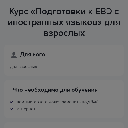
Курс «Подготовки к ЕВЭ с
иностранных языков» для
взрослых
Для кого
для взрослых
Что необходимо для обучения
компьютер (его может заменить ноутбук)
интернет