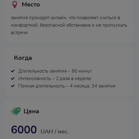
Место
занятия проходят онлайн, что позволяет учиться в
комфортной, безопасной обстановке и не пропускать
встречи
Когда
Длительность занятия – 90 минут
Интенсивность – 2 раза в неделю
Полная длительность – 4 месяца, 34 занятия
Цена
6000
UAH / мес.