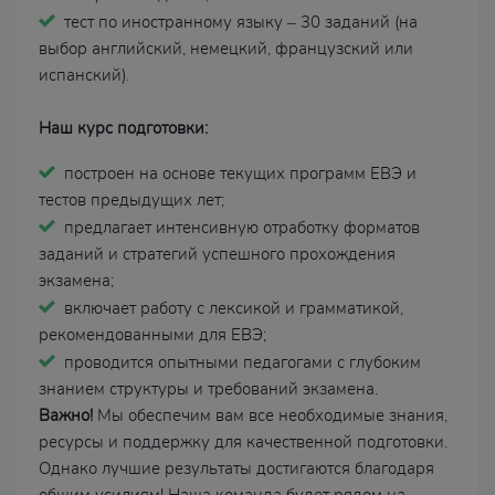
тест по иностранному языку – 30 заданий (на
выбор английский, немецкий, французский или
испанский).
Наш курс подготовки:
построен на основе текущих программ ЕВЭ и
тестов предыдущих лет;
предлагает интенсивную отработку форматов
заданий и стратегий успешного прохождения
экзамена;
включает работу с лексикой и грамматикой,
рекомендованными для ЕВЭ;
проводится опытными педагогами с глубоким
знанием структуры и требований экзамена.
Важно!
Мы обеспечим вам все необходимые знания,
ресурсы и поддержку для качественной подготовки.
Однако лучшие результаты достигаются благодаря