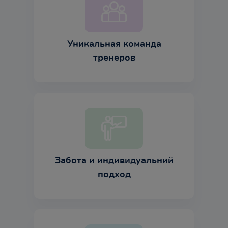
Уникальная команда
тренеров
Забота и индивидуальний
подход