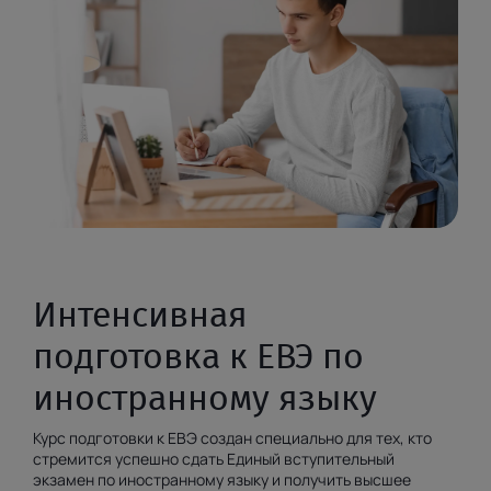
Интенсивная
подготовка к ЕВЭ по
иностранному языку
Курс подготовки к ЕВЭ создан специально для тех, кто
стремится успешно сдать Единый вступительный
экзамен по иностранному языку и получить высшее