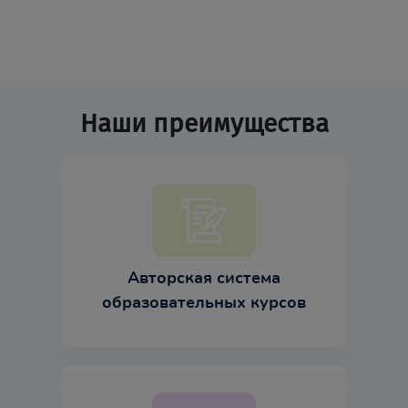
Наши преимущества
Авторская система
образовательных курсов