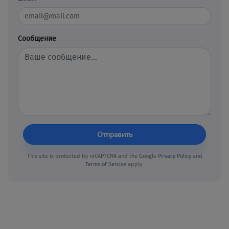
Сообщение
Отправить
This site is protected by reCAPTCHA and the Google
Privacy Policy
and
Terms of Service
apply.