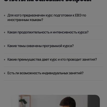
Для кого предназначен курс подготовки к ЕВЭ по
+
иностранным языкам?
Какая продолжительность и интенсивность курса?
+
Какие темы охвачены программой курса?
+
Какие преимущества дает курс и кто проводит занятия?
+
Есть ли возможность индивидуальных занятий?
+