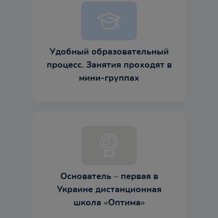
Удобный образовательный
процесс. Занятия проходят в
мини-группах
Основатель – первая в
Украине дистанционная
школа «Оптима»