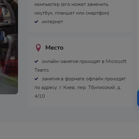
компьютер (его может заменить
ноутбук, планшет или смартфон)
интернет
Место
онлайн-занятия проходят в Microsoft
Teams
занятия в формате офлайн проходят
по адресу: г. Киев, пер. Тбилисский, д.
4/10