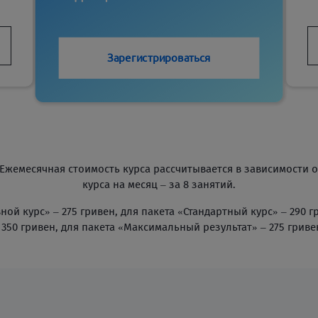
Зарегистрироваться
 Ежемесячная стоимость курса рассчитывается в зависимости 
курса на месяц – за 8 занятий.
ной курс» – 275 гривен, для пакета «Стандартный курс» – 290 г
 350 гривен, для пакета «Максимальный результат» – 275 гриве