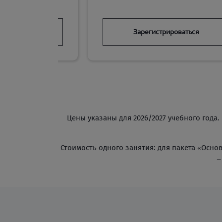
ироваться
Зарегистрироваться
Цены указаны для 2026/2027 учебного года.
Стоимость одного занятия: для пакета «Основ
–