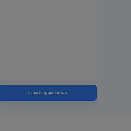
Зарегистрироваться