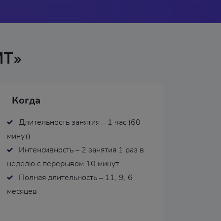
МТ»
Когда
Длительность занятия – 1 час (60
минут)
Интенсивность – 2 занятия 1 раз в
неделю с перерывом 10 минут
Полная длительность – 11, 9, 6
месяцев