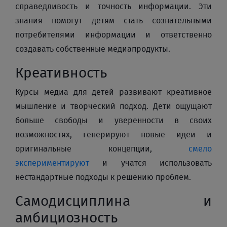
справедливость и точность информации. Эти
знания помогут детям стать сознательными
потребителями информации и ответственно
создавать собственные медиапродукты.
Креативность
Курсы медиа для детей развивают креативное
мышление и творческий подход. Дети ощущают
больше свободы и уверенности в своих
возможностях, генерируют новые идеи и
оригинальные концепции,
смело
экспериментируют
и учатся использовать
нестандартные подходы к решению проблем.
Самодисциплина и
амбициозность