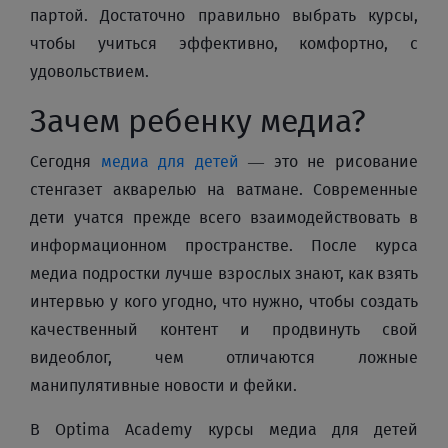
партой. Достаточно правильно выбрать курсы,
чтобы учиться эффективно, комфортно, с
удовольствием.
Зачем ребенку медиа?
Сегодня
медиа для детей
— это не рисование
стенгазет акварелью на ватмане. Современные
дети учатся прежде всего взаимодействовать в
информационном пространстве. После курса
медиа подростки лучше взрослых знают, как взять
интервью у кого угодно, что нужно, чтобы создать
качественный контент и продвинуть свой
видеоблог, чем отличаются ложные
манипулятивные новости и фейки.
В Optima Academy курсы медиа для детей