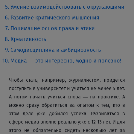
Умение взаимодействовать с окружающими
Развитие критического мышления
Понимание основ права и этики
Креативность
Самодисциплина и амбициозность
Медиа — это интересно, модно и полезно!
Чтобы стать, например, журналистом, придется
поступить в университет и учиться не менее 5 лет.
А потом начать учиться снова — на практике. А
можно сразу обратиться за опытом к тем, кто в
этом деле уже добился успеха. Развиваться в
сфере медиа вполне реально уже с 12-13 лет. И для
этого не обязательно сидеть несколько лет за