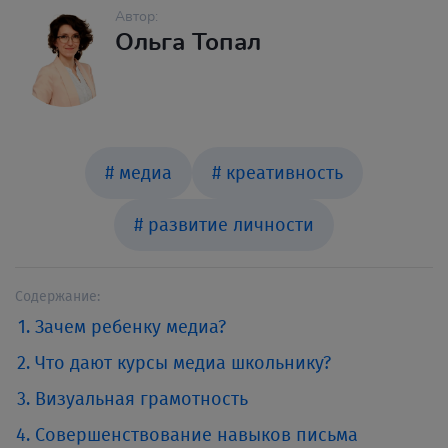
Автор:
Ольга Топал
# медиа
# креативность
# развитие личности
Содержание:
Зачем ребенку медиа?
Что дают курсы медиа школьнику?
Визуальная грамотность
Совершенствование навыков письма