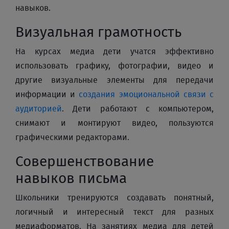
навыков.
Визуальная грамотность
На курсах медиа дети учатся эффективно
использовать графику, фотографии, видео и
другие визуальные элементы для передачи
информации и
создания эмоциональной связи с
аудиторией
. Дети работают с компьютером,
снимают и монтируют видео, пользуются
графическими редакторами.
Совершенствование
навыков письма
Школьники тренируются создавать понятный,
логичный и интересный текст для разных
медиаформатов. На занятиях медиа для детей