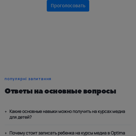
Проголосовать
популярні запитання
Ответы на основные вопросы
Какие основные навыки можно получить на курсах медиа
+
для детей?
Почему стоит записать ребенка на курсы медиа в Optima
+