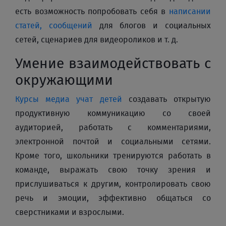
есть возможность попробовать себя в
написании
статей, сообщений
для блогов и социальных
сетей, сценариев для видеороликов и т. д.
Умение взаимодействовать с
окружающими
Курсы медиа учат детей
создавать открытую
продуктивную коммуникацию со своей
аудиторией, работать с комментариями,
электронной почтой и социальными сетями.
Кроме того, школьники тренируются работать в
команде, выражать свою точку зрения и
прислушиваться к другим, контролировать свою
речь и эмоции, эффективно общаться со
сверстниками и взрослыми.