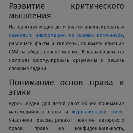
Развитие критического
мышления
На занятиях медиа дети учатся анализировать и
оценивать информацию из разных источников
,
различать факты и гипотезы, понимать влияние
СМИ на общественное мнение. В дальнейшем это
помогает формулировать аргументы и решать
сложные задачи.
Понимание основ права и
этики
Курсы медиа для детей дают общее понимание
массмедийного права и
журналистской этики
.
Участники рассматривают понятие авторского
права, права на конфиденциальность,