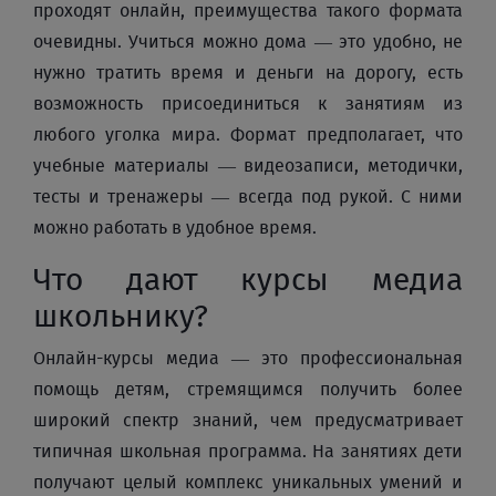
проходят онлайн, преимущества такого формата
очевидны. Учиться можно дома — это удобно, не
нужно тратить время и деньги на дорогу, есть
возможность присоединиться к занятиям из
любого уголка мира. Формат предполагает, что
учебные материалы — видеозаписи, методички,
тесты и тренажеры — всегда под рукой. С ними
можно работать в удобное время.
Что дают курсы медиа
школьнику?
Онлайн-курсы медиа — это профессиональная
помощь детям, стремящимся получить более
широкий спектр знаний, чем предусматривает
типичная школьная программа. На занятиях дети
получают целый комплекс уникальных умений и