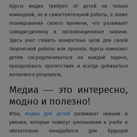
Курсы медиа требуют от детей не только
командной, но и самостоятельной работы, а также
планирования своего времени, что развивает
самодисциплину и организационные навыки.
Здесь учат ставить конкретные цели для своей
творческой работы или проекта. Курсы помогают
детям сосредотачиваться на каждой задаче,
преодолевать препятствия и всегда добиваться
желаемого результата.
Медиа — это интересно,
модно и полезно!
Итак,
медиа для детей
развивает навыки и
умения, которые помогут школьникам в учебе и
обязательно понадобятся для будущей